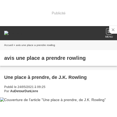
Publicité
MENU
Accueil
» avis une place a prendre rowling
avis une place a prendre rowling
Une place à prendre, de J.K. Rowling
Publié le 24/05/2021 à 09:25
Par
AuDetourDunLivre