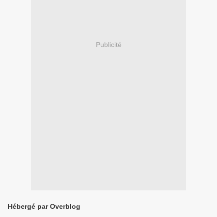
Publicité
Hébergé par Overblog