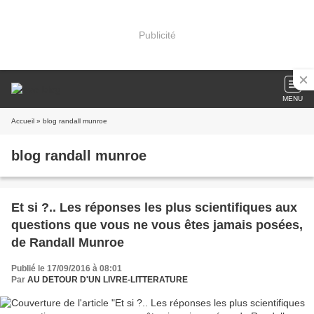
Publicité
MENU
Accueil
» blog randall munroe
blog randall munroe
Et si ?.. Les réponses les plus scientifiques aux
questions que vous ne vous êtes jamais posées,
de Randall Munroe
Publié le 17/09/2016 à 08:01
Par
AU DETOUR D'UN LIVRE-LITTERATURE