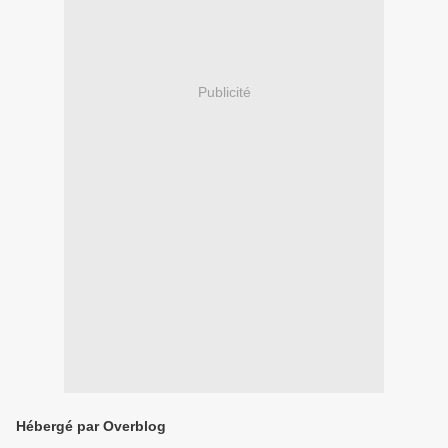
Publicité
Hébergé par Overblog