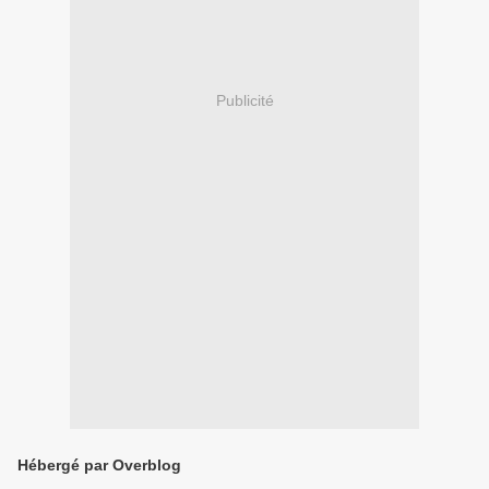
Publicité
Hébergé par Overblog