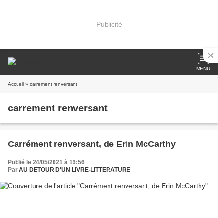
Publicité
MENU
Accueil
» carrement renversant
carrement renversant
Carrément renversant, de Erin McCarthy
Publié le 24/05/2021 à 16:56
Par
AU DETOUR D'UN LIVRE-LITTERATURE