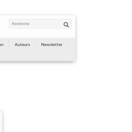
on
Auteurs
Newsletter