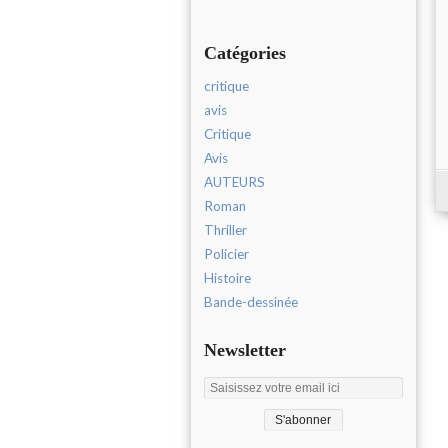
Catégories
critique
avis
Critique
Avis
AUTEURS
Roman
Thriller
Policier
Histoire
Bande-dessinée
Newsletter