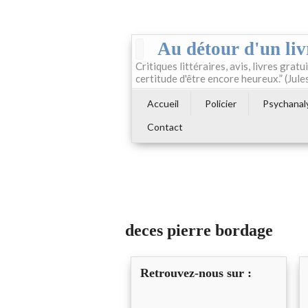
Au détour d'un liv
Critiques littéraires, avis, livres gratui
certitude d'être encore heureux.” (Jule
Accueil
Policier
Psychanal
Contact
deces pierre bordage
Retrouvez-nous sur :