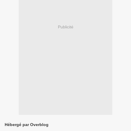
Publicité
Hébergé par Overblog