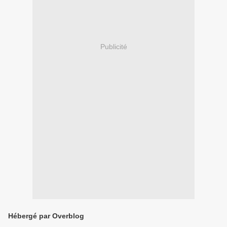
Publicité
Hébergé par Overblog