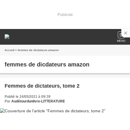
Publicité
MENU
Accueil
» femmes de dicdateurs amazon
femmes de dicdateurs amazon
Femmes de dictateurs, tome 2
Publié le 24/05/2021 à 09:39
Par
Audétourdunlivre-LITTERATURE