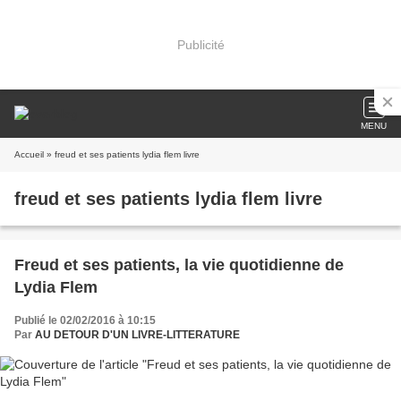
Publicité
MENU
Accueil
» freud et ses patients lydia flem livre
freud et ses patients lydia flem livre
Freud et ses patients, la vie quotidienne de
Lydia Flem
Publié le 02/02/2016 à 10:15
Par
AU DETOUR D'UN LIVRE-LITTERATURE