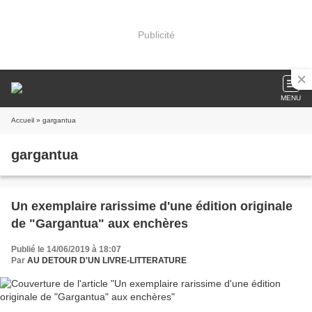
Publicité
MENU
Accueil
» gargantua
gargantua
Un exemplaire rarissime d'une édition originale
de "Gargantua" aux enchères
Publié le 14/06/2019 à 18:07
Par
AU DETOUR D'UN LIVRE-LITTERATURE