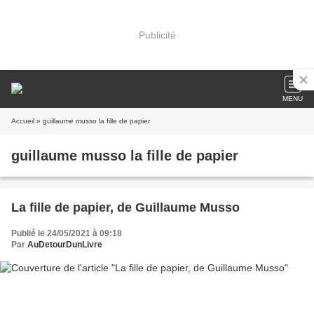
Publicité
MENU
Accueil
» guillaume musso la fille de papier
guillaume musso la fille de papier
La fille de papier, de Guillaume Musso
Publié le 24/05/2021 à 09:18
Par
AuDetourDunLivre