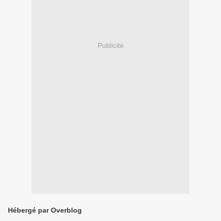
Publicité
Hébergé par Overblog