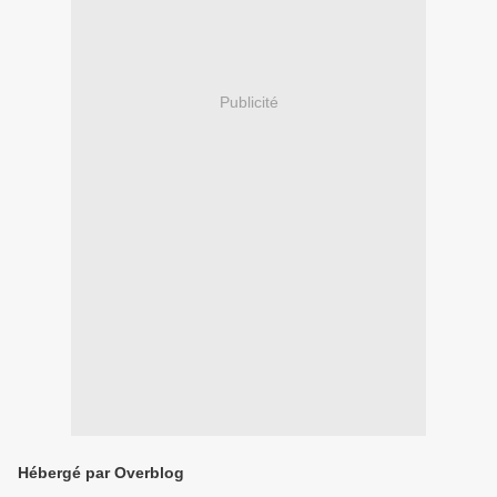
Publicité
Hébergé par Overblog