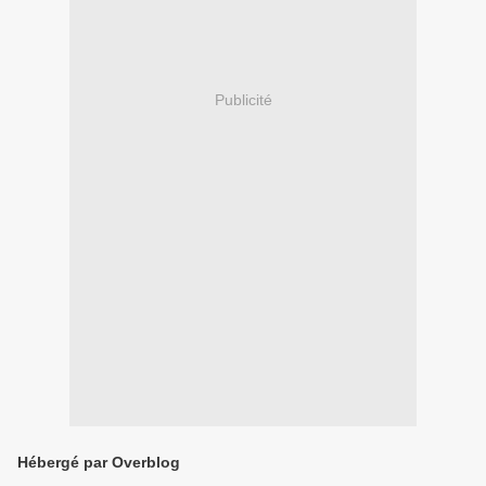
Publicité
Hébergé par Overblog