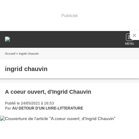
Publicité
MENU
Accueil
» ingrid chauvin
ingrid chauvin
A coeur ouvert, d'Ingrid Chauvin
Publié le 24/05/2021 à 16:53
Par
AU DETOUR D'UN LIVRE-LITTERATURE