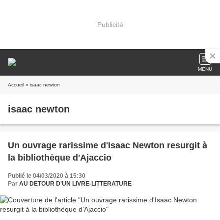
Publicité
MENU
Accueil
» isaac newton
isaac newton
Un ouvrage rarissime d'Isaac Newton resurgit à
la bibliothèque d'Ajaccio
Publié le 04/03/2020 à 15:30
Par
AU DETOUR D'UN LIVRE-LITTERATURE