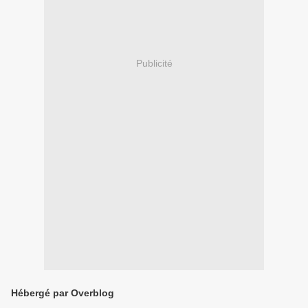
Publicité
Hébergé par Overblog