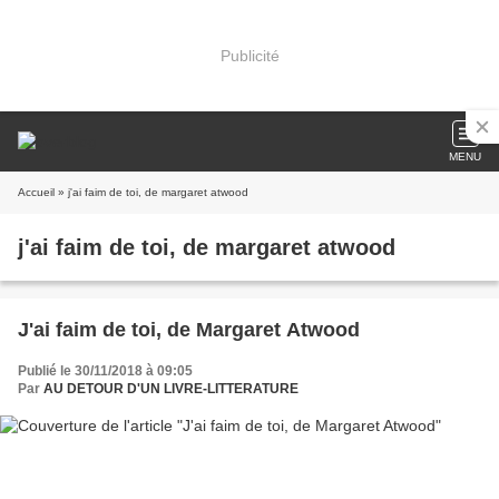
Publicité
MENU
Accueil
» j'ai faim de toi, de margaret atwood
j'ai faim de toi, de margaret atwood
J'ai faim de toi, de Margaret Atwood
Publié le 30/11/2018 à 09:05
Par
AU DETOUR D'UN LIVRE-LITTERATURE