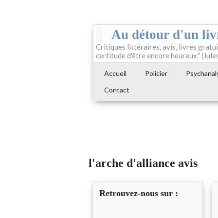
Au détour d'un liv
Critiques littéraires, avis, livres gratui
certitude d'être encore heureux.” (Jule
Accueil
Policier
Psychanal
Contact
l'arche d'alliance avis
Retrouvez-nous sur :