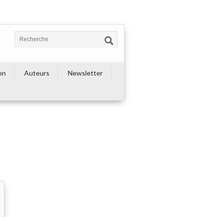
on
Auteurs
Newsletter