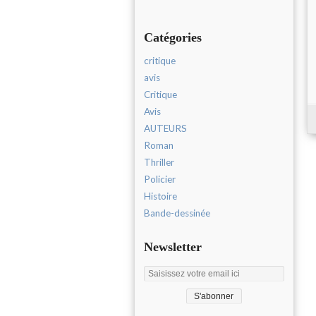
Catégories
critique
avis
Critique
Avis
AUTEURS
Roman
Thriller
Policier
Histoire
Bande-dessinée
Newsletter