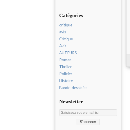
Catégories
critique
avis
Critique
Avis
AUTEURS
Roman
Thriller
Policier
Histoire
Bande-dessinée
Newsletter