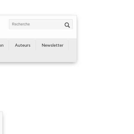
on
Auteurs
Newsletter