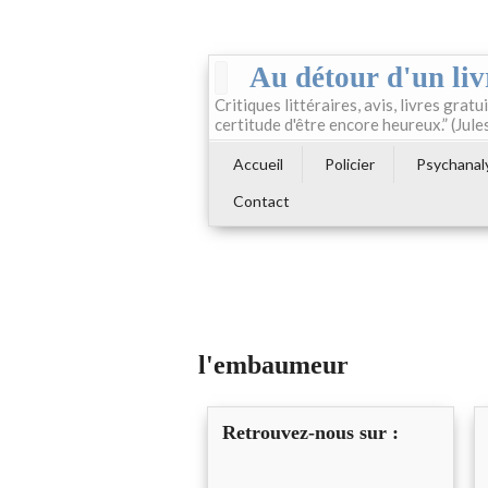
Au détour d'un liv
Critiques littéraires, avis, livres gratui
certitude d'être encore heureux.” (Jule
Accueil
Policier
Psychanal
Contact
l'embaumeur
Retrouvez-nous sur :