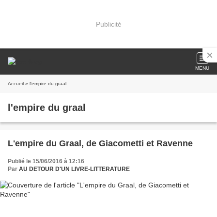
Publicité
MENU
Accueil
» l'empire du graal
l'empire du graal
L'empire du Graal, de Giacometti et Ravenne
Publié le 15/06/2016 à 12:16
Par
AU DETOUR D'UN LIVRE-LITTERATURE