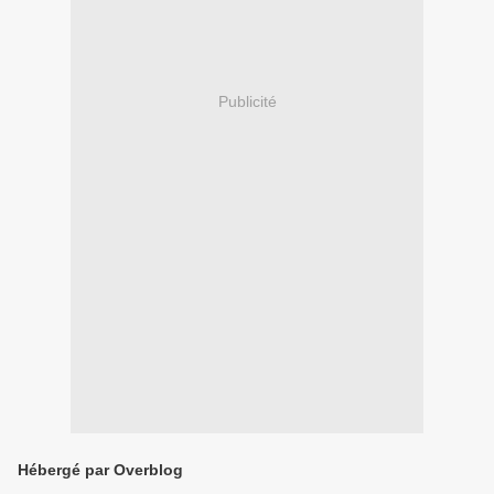
Publicité
Hébergé par Overblog