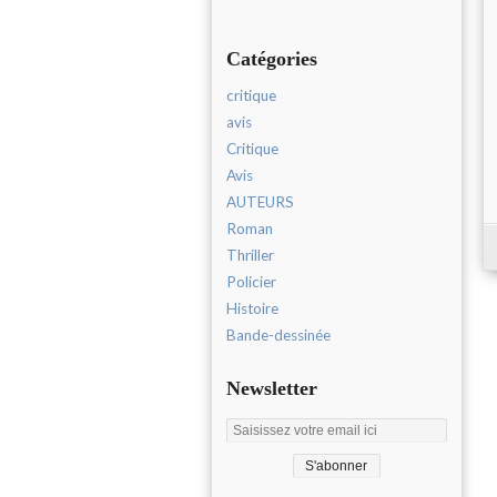
Catégories
critique
avis
Critique
Avis
AUTEURS
Roman
Thriller
Policier
Histoire
Bande-dessinée
Newsletter