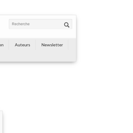
on
Auteurs
Newsletter