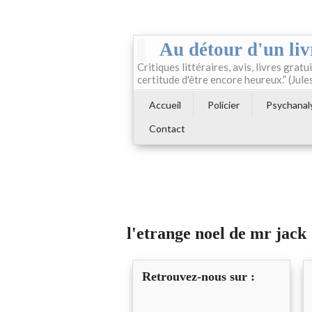
Au détour d'un liv
Critiques littéraires, avis, livres gratui
certitude d'être encore heureux.” (Jule
Accueil
Policier
Psychanal
Contact
l'etrange noel de mr jack
Retrouvez-nous sur :