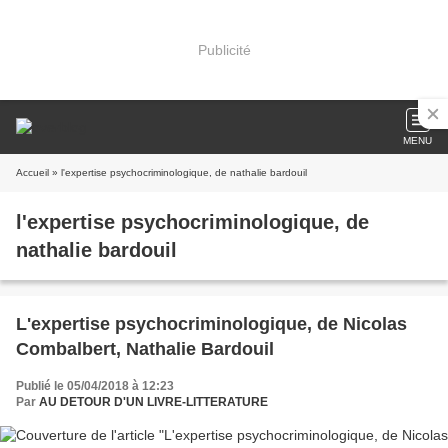
Publicité
MENU
Accueil
» l'expertise psychocriminologique, de nathalie bardouil
l'expertise psychocriminologique, de
nathalie bardouil
L'expertise psychocriminologique, de Nicolas
Combalbert, Nathalie Bardouil
Publié le 05/04/2018 à 12:23
Par
AU DETOUR D'UN LIVRE-LITTERATURE