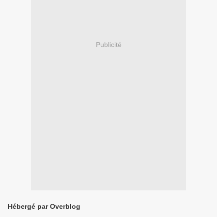
Publicité
Hébergé par Overblog