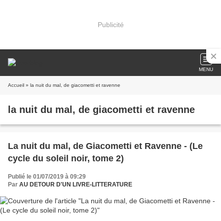
Publicité
MENU
Accueil
» la nuit du mal, de giacometti et ravenne
la nuit du mal, de giacometti et ravenne
La nuit du mal, de Giacometti et Ravenne - (Le
cycle du soleil noir, tome 2)
Publié le 01/07/2019 à 09:29
Par
AU DETOUR D'UN LIVRE-LITTERATURE