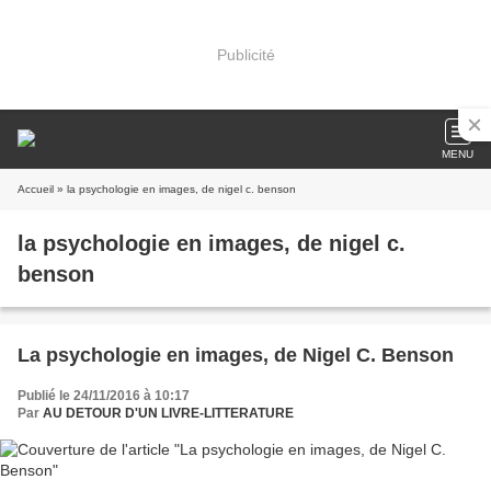
Publicité
MENU
Accueil
» la psychologie en images, de nigel c. benson
la psychologie en images, de nigel c.
benson
La psychologie en images, de Nigel C. Benson
Publié le 24/11/2016 à 10:17
Par
AU DETOUR D'UN LIVRE-LITTERATURE