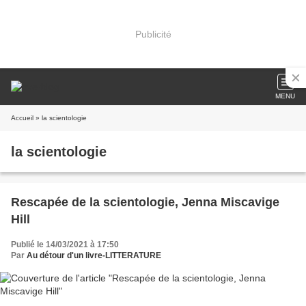
Publicité
MENU
Accueil
» la scientologie
la scientologie
Rescapée de la scientologie, Jenna Miscavige
Hill
Publié le 14/03/2021 à 17:50
Par
Au détour d'un livre-LITTERATURE