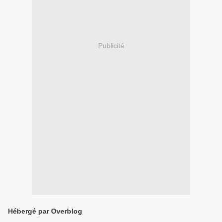
Publicité
Hébergé par Overblog