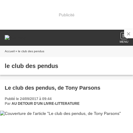
Publicité
MENU
Accueil
» le club des pendus
le club des pendus
Le club des pendus, de Tony Parsons
Publié le 24/09/2017 à 09:44
Par
AU DETOUR D'UN LIVRE-LITTERATURE