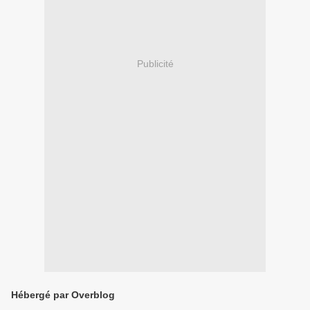
Publicité
Hébergé par Overblog