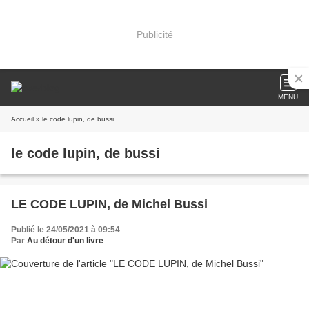
Publicité
MENU
Accueil
» le code lupin, de bussi
le code lupin, de bussi
LE CODE LUPIN, de Michel Bussi
Publié le 24/05/2021 à 09:54
Par
Au détour d'un livre