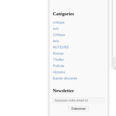
Catégories
critique
avis
Critique
Avis
AUTEURS
Roman
Thriller
Policier
Histoire
Bande-dessinée
Newsletter