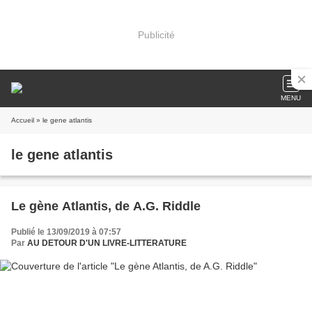
Publicité
MENU
Accueil
» le gene atlantis
le gene atlantis
Le gène Atlantis, de A.G. Riddle
Publié le 13/09/2019 à 07:57
Par
AU DETOUR D'UN LIVRE-LITTERATURE