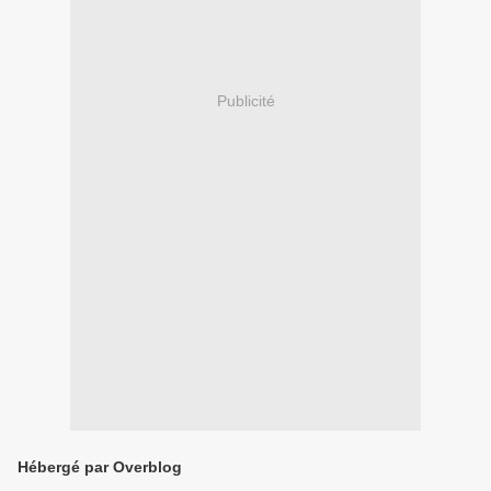
Publicité
Hébergé par Overblog