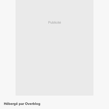
Publicité
Hébergé par Overblog