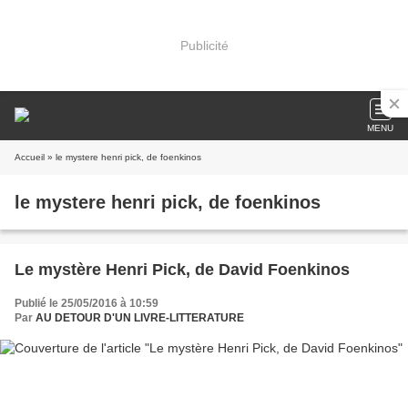
Publicité
MENU
Accueil
» le mystere henri pick, de foenkinos
le mystere henri pick, de foenkinos
Le mystère Henri Pick, de David Foenkinos
Publié le 25/05/2016 à 10:59
Par
AU DETOUR D'UN LIVRE-LITTERATURE