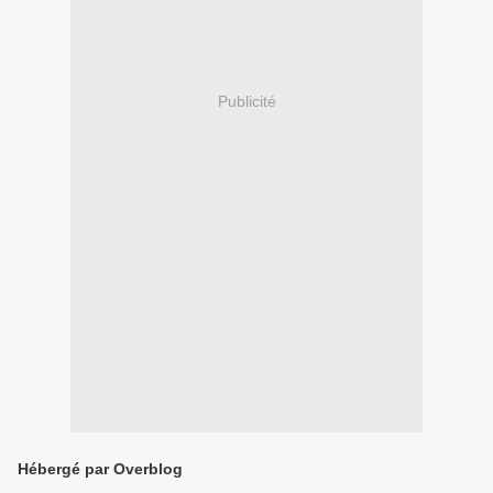
Publicité
Hébergé par Overblog