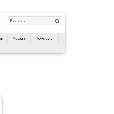
on
Auteurs
Newsletter