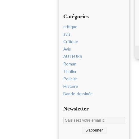
Catégories
critique
avis
Critique
Avis
AUTEURS
Roman
Thriller
Policier
Histoire
Bande-dessinée
Newsletter