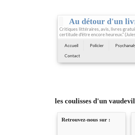
Au détour d'un liv
Critiques littéraires, avis, livres gratui
certitude d'être encore heureux.” (Jule
Accueil
Policier
Psychanal
Contact
les coulisses d'un vaudevil
Retrouvez-nous sur :