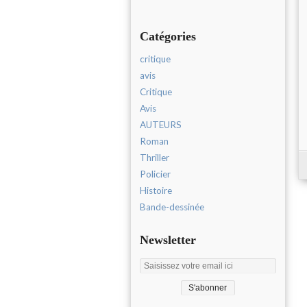
Catégories
critique
avis
Critique
Avis
AUTEURS
Roman
Thriller
Policier
Histoire
Bande-dessinée
Newsletter