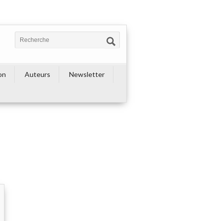
on
Auteurs
Newsletter