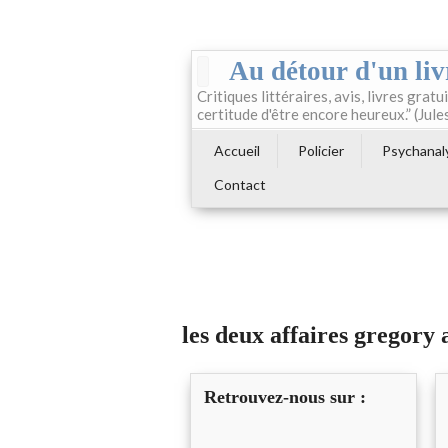
Au détour d'un liv
Critiques littéraires, avis, livres gratui
certitude d'être encore heureux.” (Jule
Accueil
Policier
Psychanal
Contact
les deux affaires gregory
Retrouvez-nous sur :