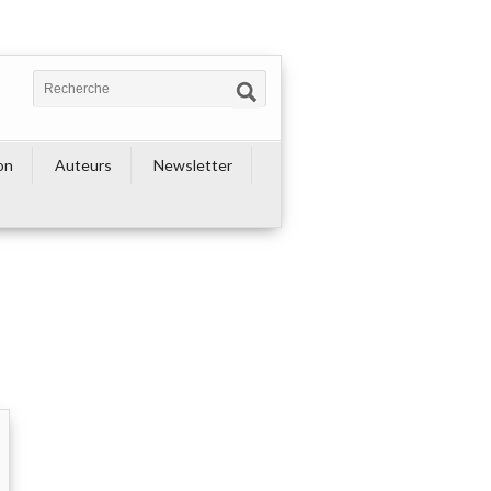
on
Auteurs
Newsletter