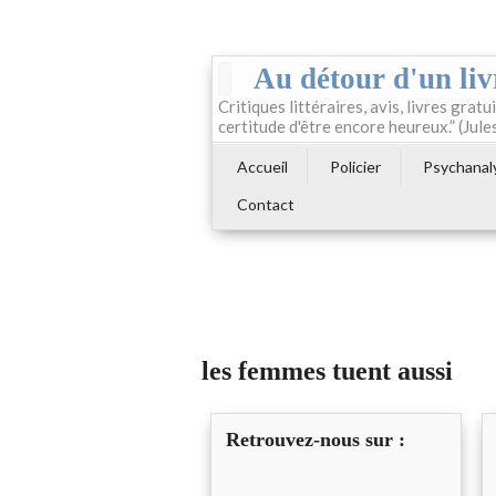
Au détour d'un liv
Critiques littéraires, avis, livres gratui
certitude d'être encore heureux.” (Jule
Accueil
Policier
Psychanal
Contact
les femmes tuent aussi
Retrouvez-nous sur :