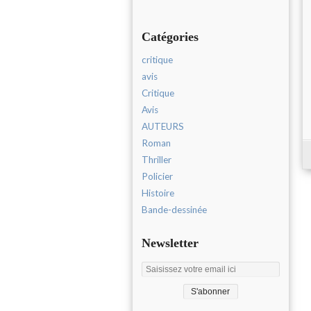
Catégories
critique
avis
Critique
Avis
AUTEURS
Roman
Thriller
Policier
Histoire
Bande-dessinée
Newsletter