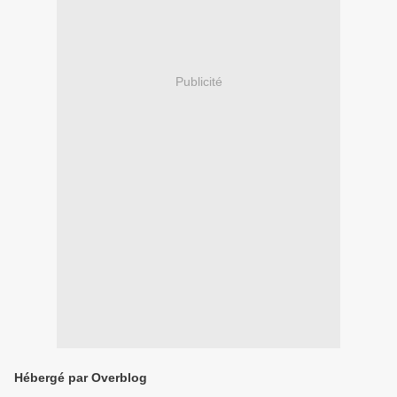
Publicité
Hébergé par Overblog