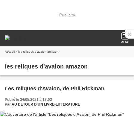
Publicité
MENU
Accueil
» les reliques d'avalon amazon
les reliques d'avalon amazon
Les reliques d'Avalon, de Phil Rickman
Publié le 24/05/2021 à 17:02
Par
AU DETOUR D'UN LIVRE-LITTERATURE