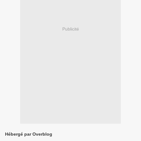
Publicité
Hébergé par Overblog