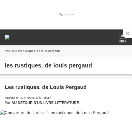
Publicité
MENU
Accueil
» les rustiques, de louis pergaud
les rustiques, de louis pergaud
Les rustiques, de Louis Pergaud
Publié le 07/10/2016 à 10:42
Par
AU DETOUR D'UN LIVRE-LITTERATURE