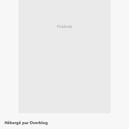
Publicité
Hébergé par Overblog