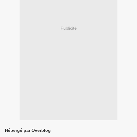
Publicité
Hébergé par Overblog