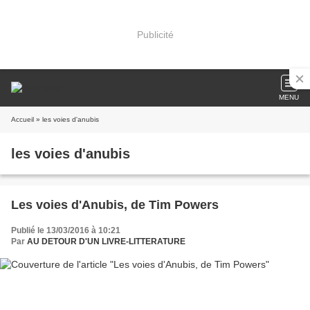
Publicité
MENU
Accueil
» les voies d'anubis
les voies d'anubis
Les voies d'Anubis, de Tim Powers
Publié le 13/03/2016 à 10:21
Par
AU DETOUR D'UN LIVRE-LITTERATURE