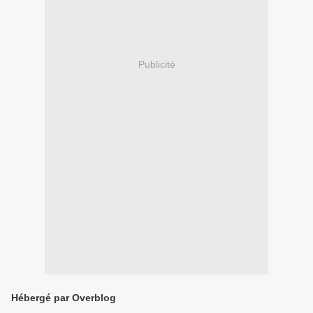
Publicité
Hébergé par Overblog