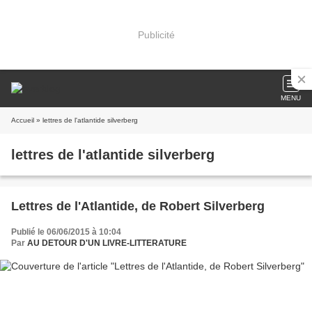
Publicité
MENU
Accueil
» lettres de l'atlantide silverberg
lettres de l'atlantide silverberg
Lettres de l'Atlantide, de Robert Silverberg
Publié le 06/06/2015 à 10:04
Par
AU DETOUR D'UN LIVRE-LITTERATURE