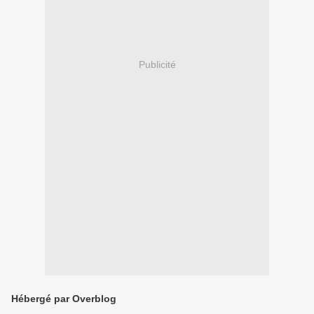
Publicité
Hébergé par Overblog