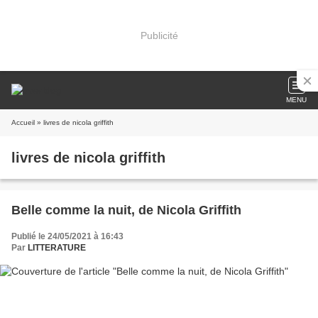
Publicité
MENU
Accueil
» livres de nicola griffith
livres de nicola griffith
Belle comme la nuit, de Nicola Griffith
Publié le 24/05/2021 à 16:43
Par
LITTERATURE