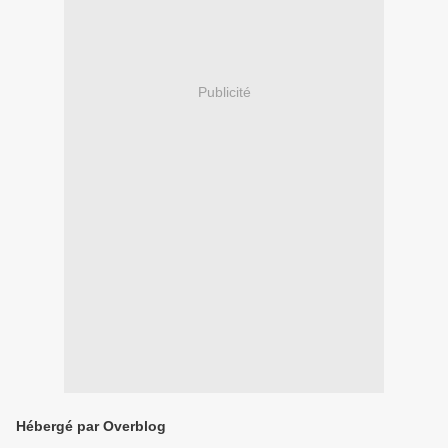
Publicité
Hébergé par Overblog