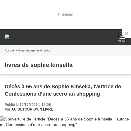
Publicité
MENU
Accueil
» livres de sophie kinsella
livres de sophie kinsella
Décès à 55 ans de Sophie Kinsella, l'autrice de
Confessions d’une accro au shopping
Publié le 12/12/2025 à 15:06
Par
AU DETOUR D'UN LIVRE