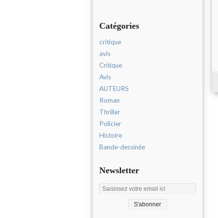
Catégories
critique
avis
Critique
Avis
AUTEURS
Roman
Thriller
Policier
Histoire
Bande-dessinée
Newsletter