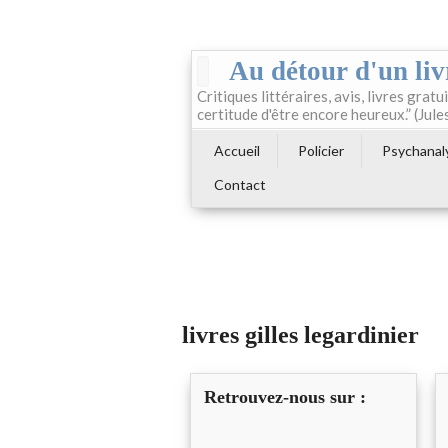
Au détour d'un liv
Critiques littéraires, avis, livres gratui
certitude d'être encore heureux.” (Jule
Accueil
Policier
Psychanal
Contact
livres gilles legardinier
Retrouvez-nous sur :