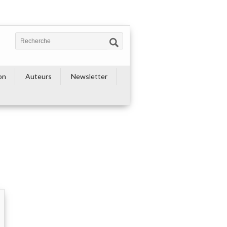
on
Auteurs
Newsletter