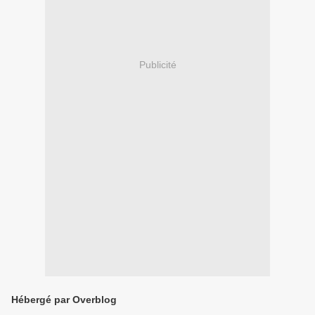
Publicité
Hébergé par Overblog