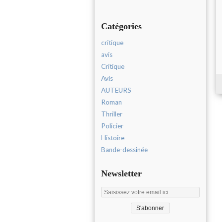
Catégories
critique
avis
Critique
Avis
AUTEURS
Roman
Thriller
Policier
Histoire
Bande-dessinée
Newsletter