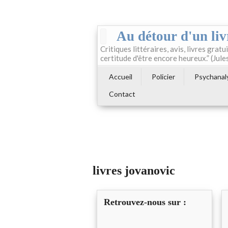
Au détour d'un liv
Critiques littéraires, avis, livres gratui
certitude d'être encore heureux.” (Jule
Accueil
Policier
Psychanal
Contact
livres jovanovic
Retrouvez-nous sur :