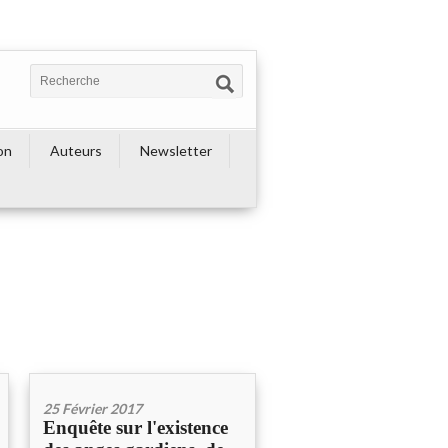
on
Auteurs
Newsletter
25 Février 2017
Enquête sur l'existence