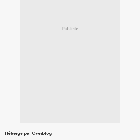
Publicité
Hébergé par Overblog