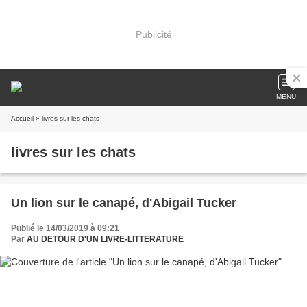
Publicité
MENU
Accueil
» livres sur les chats
livres sur les chats
Un lion sur le canapé, d'Abigail Tucker
Publié le 14/03/2019 à 09:21
Par
AU DETOUR D'UN LIVRE-LITTERATURE