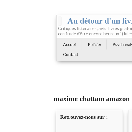
Au détour d'un liv
Critiques littéraires, avis, livres gratui
certitude d'être encore heureux.” (Jule
Accueil
Policier
Psychanal
Contact
maxime chattam amazon
Retrouvez-nous sur :