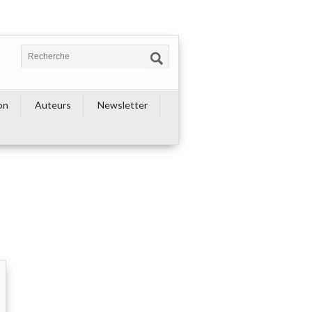
on
Auteurs
Newsletter