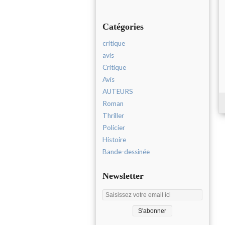
Catégories
critique
avis
Critique
Avis
AUTEURS
Roman
Thriller
Policier
Histoire
Bande-dessinée
Newsletter