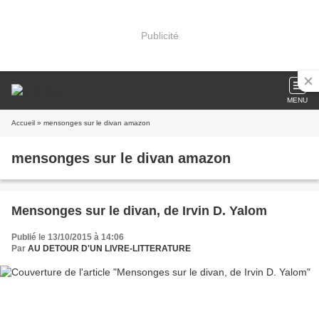
Publicité
MENU
Accueil
» mensonges sur le divan amazon
mensonges sur le divan amazon
Mensonges sur le divan, de Irvin D. Yalom
Publié le 13/10/2015 à 14:06
Par
AU DETOUR D'UN LIVRE-LITTERATURE