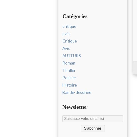
Catégories
critique
avis
Critique
Avis
AUTEURS
Roman
Thriller
Policier
Histoire
Bande-dessinée
Newsletter