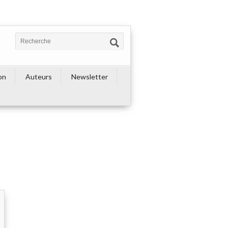
on
Auteurs
Newsletter