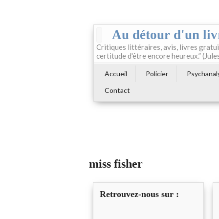
Au détour d'un liv
Critiques littéraires, avis, livres gratui
certitude d'être encore heureux.” (Jule
Accueil
Policier
Psychanal
Contact
miss fisher
Retrouvez-nous sur :