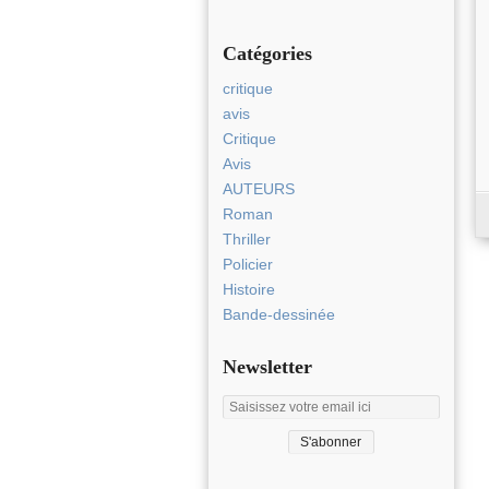
Catégories
critique
avis
Critique
Avis
AUTEURS
Roman
Thriller
Policier
Histoire
Bande-dessinée
Newsletter