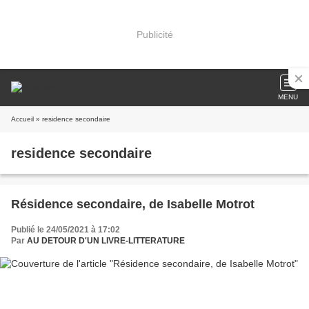
Publicité
MENU
Accueil
» residence secondaire
residence secondaire
Résidence secondaire, de Isabelle Motrot
Publié le 24/05/2021 à 17:02
Par
AU DETOUR D'UN LIVRE-LITTERATURE