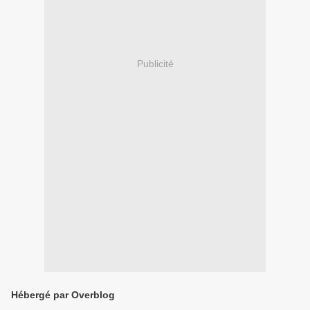
Publicité
Hébergé par Overblog