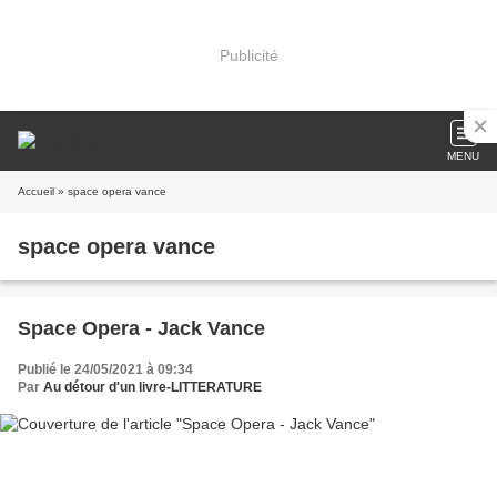
Publicité
MENU
Accueil
» space opera vance
space opera vance
Space Opera - Jack Vance
Publié le 24/05/2021 à 09:34
Par
Au détour d'un livre-LITTERATURE