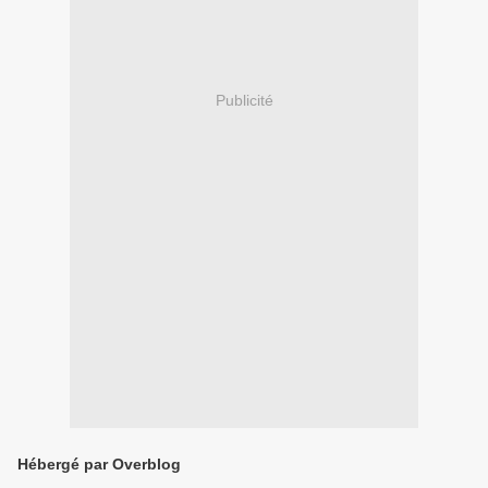
Publicité
Hébergé par Overblog